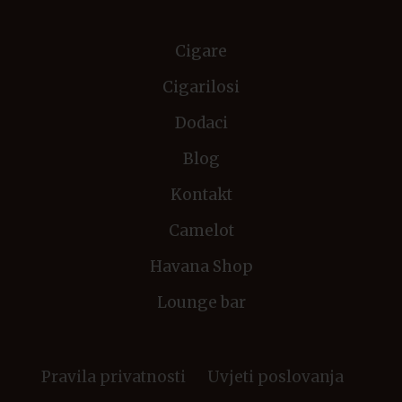
Cigare
Cigarilosi
Dodaci
Blog
Kontakt
Camelot
Havana Shop
Lounge bar
Pravila privatnosti
Uvjeti poslovanja