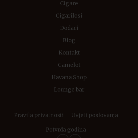
Cigare
Cigarilosi
Dodaci
Blog
Kontakt
Camelot
Havana Shop
Lounge bar
Pravila privatnosti
Uvjeti poslovanja
Potvrda godina