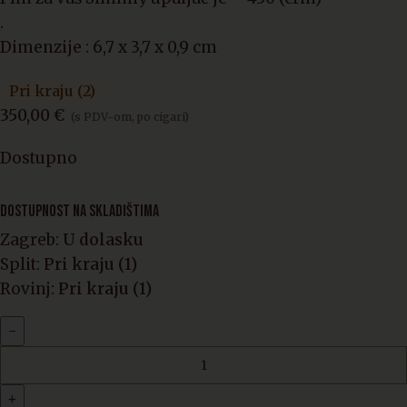
.
Dimenzije : 6,7 x 3,7 x 0,9 cm
Pri kraju (2)
350,00
€
(s PDV-om, po cigari)
Dostupno
DOSTUPNOST NA SKLADIŠTIMA
Zagreb:
U dolasku
Split:
Pri kraju (1)
Rovinj:
Pri kraju (1)